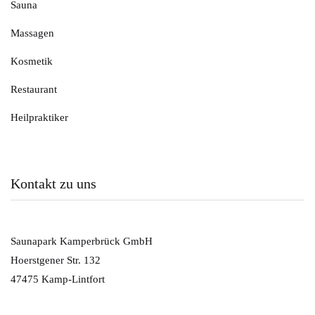
Sauna
Massagen
Kosmetik
Restaurant
Heilpraktiker
Kontakt zu uns
Saunapark Kamperbrück GmbH
Hoerstgener Str. 132
47475 Kamp-Lintfort