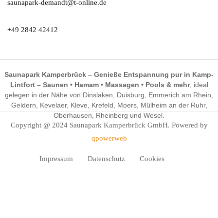
saunapark-demandt@t-online.de
+49 2842 42412
Saunapark Kamperbrück – Genieße Entspannung pur in Kamp-
Lintfort – Saunen • Hamam • Massagen • Pools & mehr
, ideal
gelegen in der Nähe von Dinslaken, Duisburg, Emmerich am Rhein,
Geldern, Kevelaer, Kleve, Krefeld, Moers, Mülheim an der Ruhr,
Oberhausen, Rheinberg und Wesel.
Copyright @ 2024 Saunapark Kamperbrück GmbH. Powered by
qpowerweb
Impressum
Datenschutz
Cookies