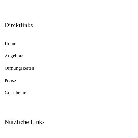
Direktlinks
Home
Angebote
Öffnungszeiten
Preise
Gutscheine
Nützliche Links