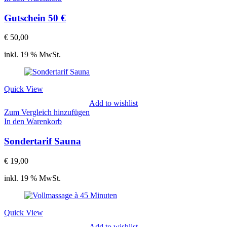
Gutschein 50 €
€
50,00
inkl. 19 % MwSt.
Quick View
Add to wishlist
Zum Vergleich hinzufügen
In den Warenkorb
Sondertarif Sauna
€
19,00
inkl. 19 % MwSt.
Quick View
Add to wishlist