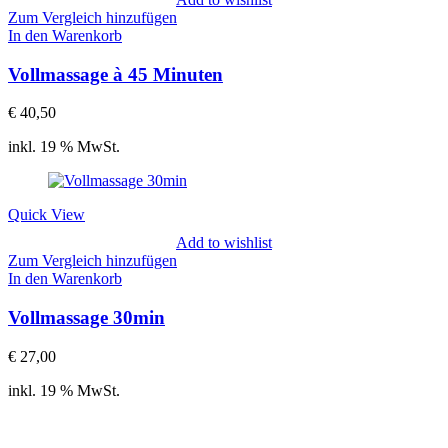
Zum Vergleich hinzufügen
In den Warenkorb
Vollmassage à 45 Minuten
€
40,50
inkl. 19 % MwSt.
Quick View
Add to wishlist
Zum Vergleich hinzufügen
In den Warenkorb
Vollmassage 30min
€
27,00
inkl. 19 % MwSt.