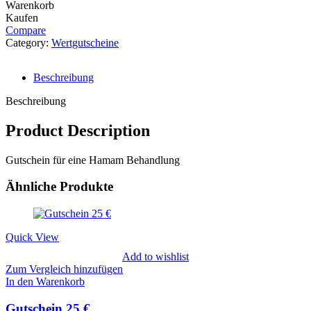
Warenkorb
Kaufen
Compare
Category:
Wertgutscheine
Beschreibung
Beschreibung
Product Description
Gutschein für eine Hamam Behandlung
Ähnliche Produkte
Quick View
Add to wishlist
Zum Vergleich hinzufügen
In den Warenkorb
Gutschein 25 €