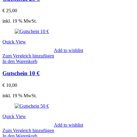
€
25,00
inkl. 19 % MwSt.
Quick View
Add to wishlist
Zum Vergleich hinzufügen
In den Warenkorb
Gutschein 10 €
€
10,00
inkl. 19 % MwSt.
Quick View
Add to wishlist
Zum Vergleich hinzufügen
In den Warenkorb