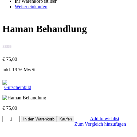
Ihr Warenkorb ist leer
Weiter einkaufen
Haman Behandlung
€
75,00
inkl. 19 % MwSt.
€
75,00
Add to wishlist
In den Warenkorb
Kaufen
Zum Vergleich hinzufügen