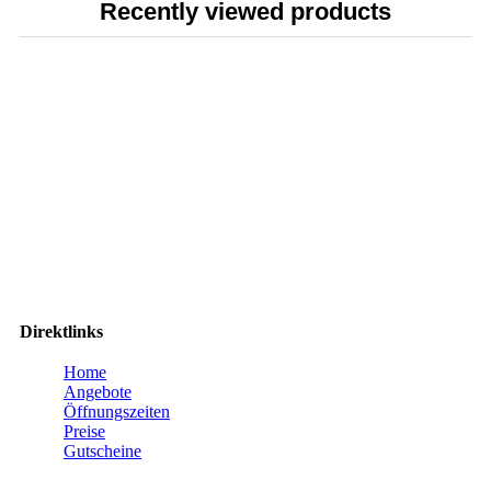
Recently viewed products
Direktlinks
Home
Angebote
Öffnungszeiten
Preise
Gutscheine